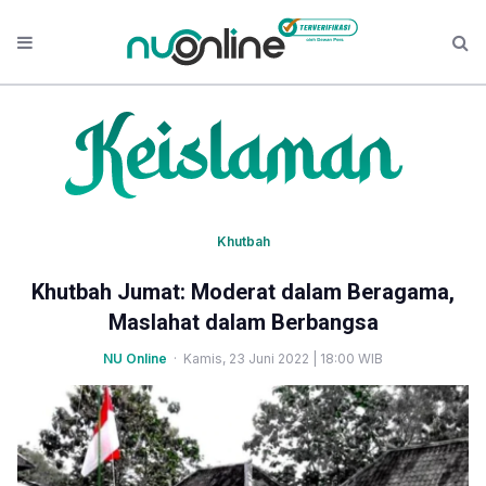
Khutbah
Khutbah Jumat: Moderat dalam Beragama,
Maslahat dalam Berbangsa
NU Online
· Kamis, 23 Juni 2022 | 18:00 WIB