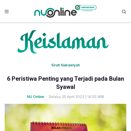
Sirah Nabawiyah
6 Peristiwa Penting yang Terjadi pada Bulan
Syawal
NU Online
· Selasa, 25 April 2023 | 14:00 WIB