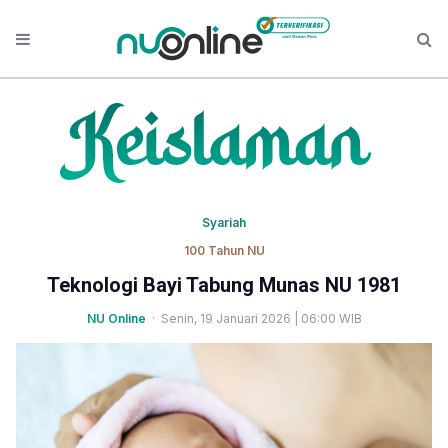
Syariah
100 Tahun NU
Teknologi Bayi Tabung Munas NU 1981
NU Online
· Senin, 19 Januari 2026 | 06:00 WIB