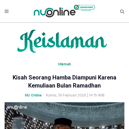
Hikmah
Kisah Seorang Hamba Diampuni Karena
Kemuliaan Bulan Ramadhan
NU Online
· Kamis, 19 Februari 2026 | 14:15 WIB