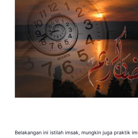
Belakangan ini istilah imsak, mungkin juga praktik 