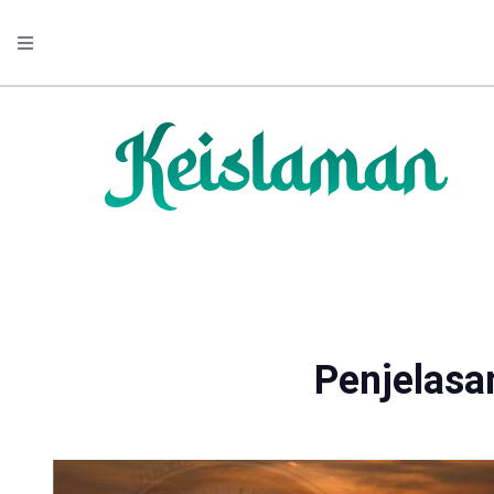
Penjelasa