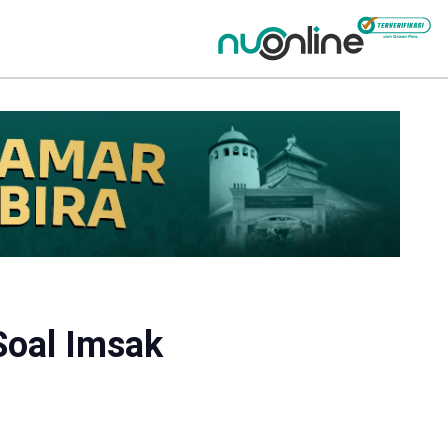
Soal Imsak