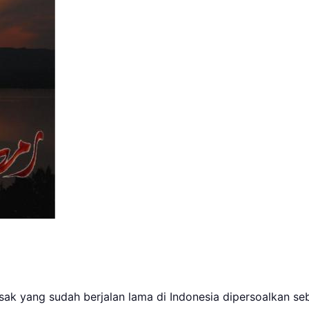
imsak yang sudah berjalan lama di Indonesia dipersoalkan 