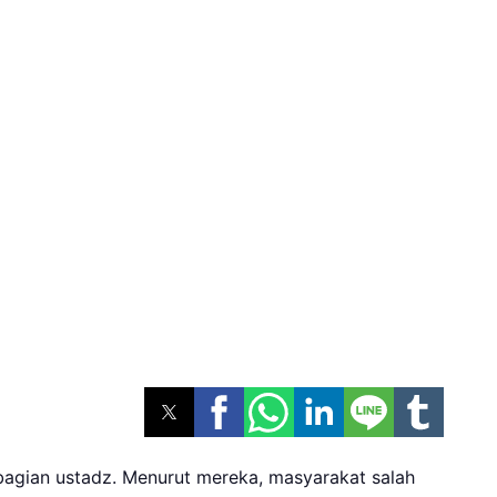
sebagian ustadz. Menurut mereka, masyarakat salah