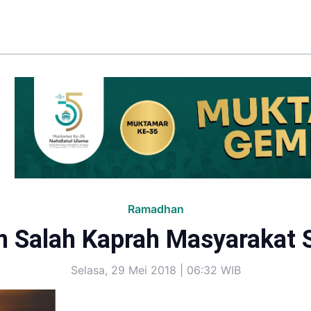
Ramadhan
n Salah Kaprah Masyarakat 
Selasa, 29 Mei 2018 | 06:32 WIB