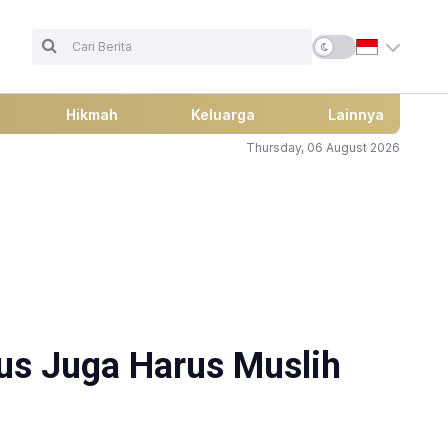
Hikmah
Keluarga
Lainnya
Thursday, 06 August 2026
us Juga Harus Muslih