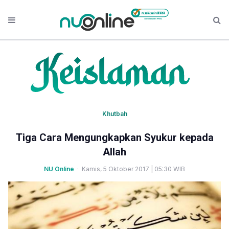
Khutbah
Tiga Cara Mengungkapkan Syukur kepada
Allah
NU Online
· Kamis, 5 Oktober 2017 | 05:30 WIB