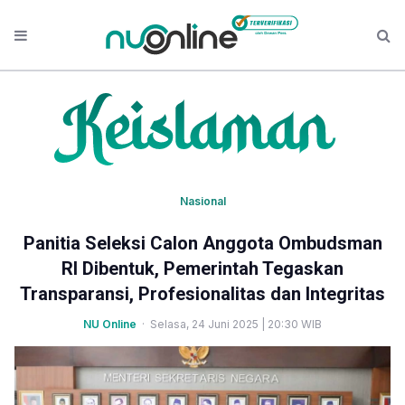
Nasional
Panitia Seleksi Calon Anggota Ombudsman
RI Dibentuk, Pemerintah Tegaskan
Transparansi, Profesionalitas dan Integritas
NU Online
· Selasa, 24 Juni 2025 | 20:30 WIB