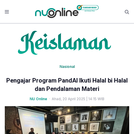
Nasional
Pengajar Program PandAI Ikuti Halal bi Halal
dan Pendalaman Materi
NU Online
· Ahad, 20 April 2025 | 14:15 WIB