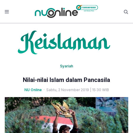
Syariah
Nilai-nilai Islam dalam Pancasila
NU Online
· Sabtu, 2 November 2019 | 15:30 WIB