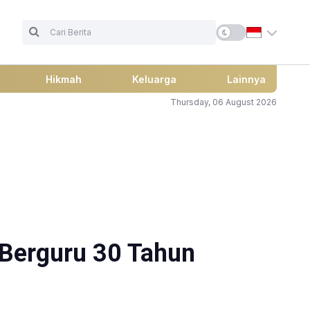
Hikmah
Keluarga
Lainnya
Thursday, 06 August 2026
 Berguru 30 Tahun