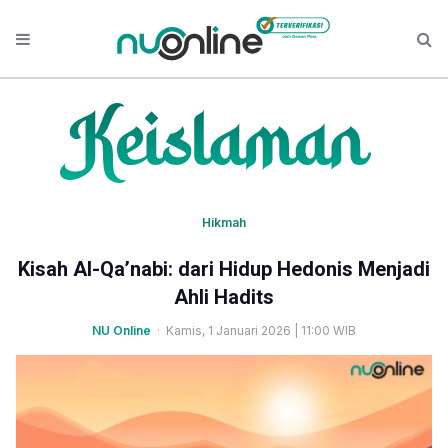
Hikmah
Kisah Al-Qa’nabi: dari Hidup Hedonis Menjadi
Ahli Hadits
NU Online
· Kamis, 1 Januari 2026 | 11:00 WIB