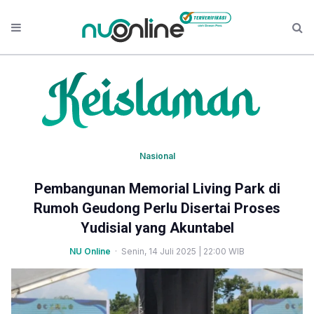
Nasional
Pembangunan Memorial Living Park di
Rumoh Geudong Perlu Disertai Proses
Yudisial yang Akuntabel
NU Online
· Senin, 14 Juli 2025 | 22:00 WIB