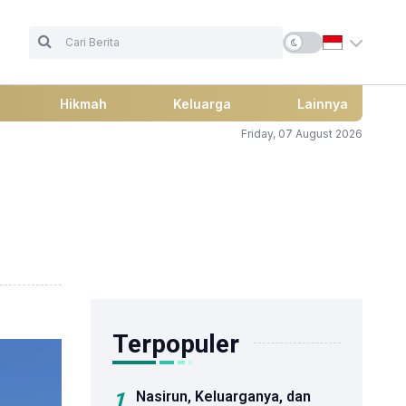
Hikmah
Keluarga
Lainnya
Friday, 07 August 2026
Terpopuler
1
Nasirun, Keluarganya, dan