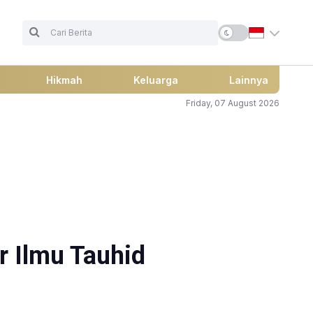
Hikmah
Keluarga
Lainnya
Friday, 07 August 2026
r Ilmu Tauhid