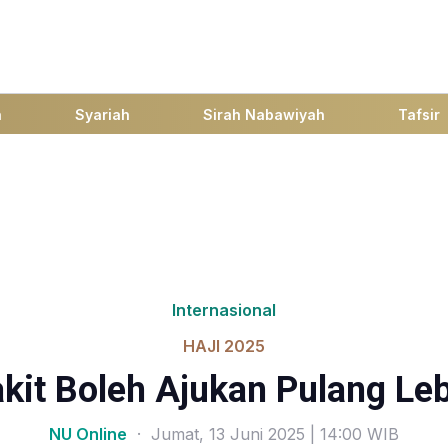
h
Syariah
Sirah Nabawiyah
Tafsir
Internasional
HAJI 2025
kit Boleh Ajukan Pulang Leb
NU Online
· Jumat, 13 Juni 2025 | 14:00 WIB