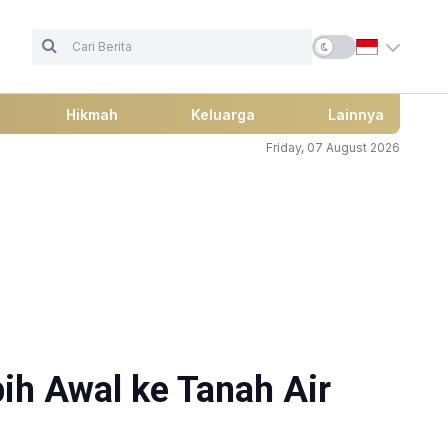
Hikmah
Keluarga
Lainnya
Friday, 07 August 2026
ih Awal ke Tanah Air