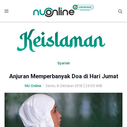
Syariah
Anjuran Memperbanyak Doa di Hari Jumat
NU Online
· Senin, 8 Oktober 2018 | 23:00 WIB