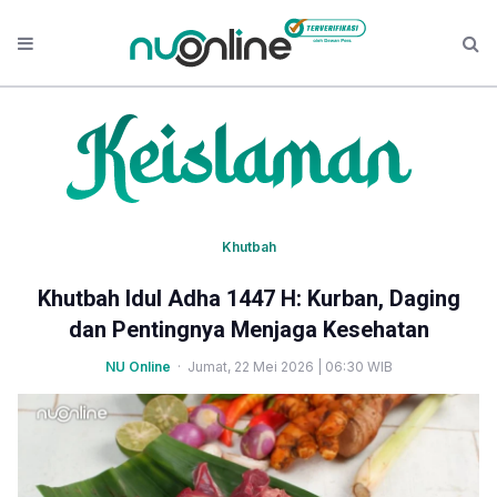
Khutbah
Khutbah Idul Adha 1447 H: Kurban, Daging
dan Pentingnya Menjaga Kesehatan
NU Online
· Jumat, 22 Mei 2026 | 06:30 WIB