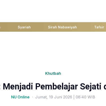
h
Syariah
Sirah Nabawiyah
Tafsir
Khutbah
Menjadi Pembelajar Sejati 
NU Online
· Jumat, 19 Juni 2026 | 08:40 WIB