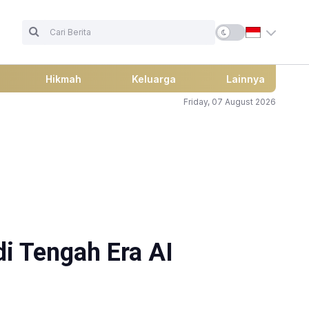
Hikmah
Keluarga
Lainnya
Friday, 07 August 2026
di Tengah Era AI