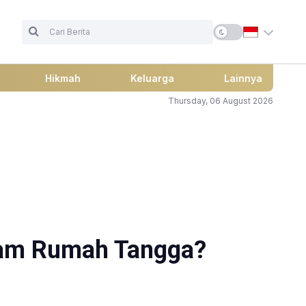
Hikmah
Keluarga
Lainnya
Thursday, 06 August 2026
alam Rumah Tangga?