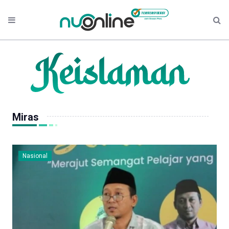
Miras
Nasional