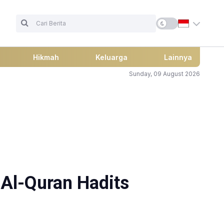
Hikmah
Keluarga
Lainnya
Sunday, 09 August 2026
Al-Quran Hadits