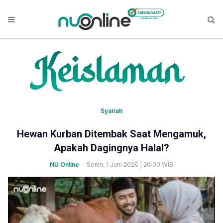
Syariah
Hewan Kurban Ditembak Saat Mengamuk,
Apakah Dagingnya Halal?
NU Online
· Senin, 1 Juni 2026 | 20:00 WIB