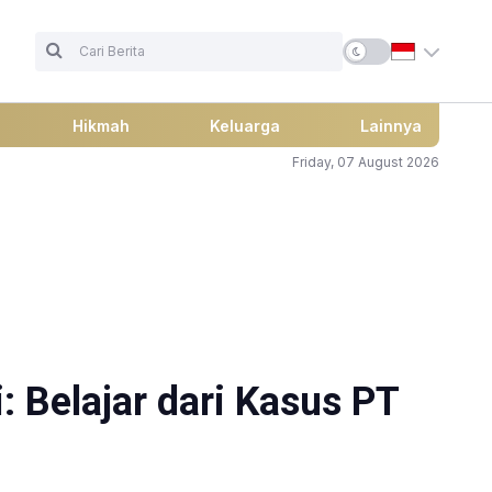
Hikmah
Keluarga
Lainnya
Friday, 07 August 2026
 Belajar dari Kasus PT