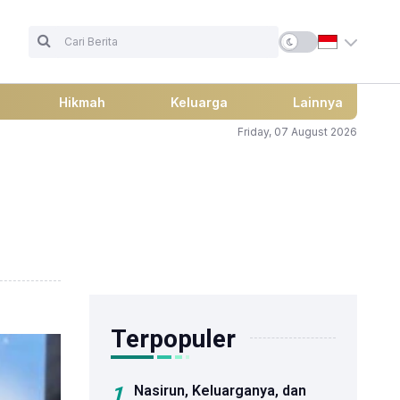
Hikmah
Keluarga
Lainnya
Friday, 07 August 2026
Terpopuler
1
Nasirun, Keluarganya, dan