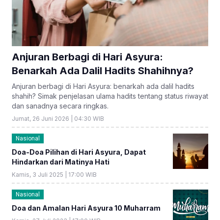
Anjuran Berbagi di Hari Asyura:
Benarkah Ada Dalil Hadits Shahihnya?
Anjuran berbagi di Hari Asyura: benarkah ada dalil hadits
shahih? Simak penjelasan ulama hadits tentang status riwayat
dan sanadnya secara ringkas.
Jumat, 26 Juni 2026 | 04:30 WIB
Nasional
Doa-Doa Pilihan di Hari Asyura, Dapat
Hindarkan dari Matinya Hati
Kamis, 3 Juli 2025 | 17:00 WIB
Nasional
Doa dan Amalan Hari Asyura 10 Muharram