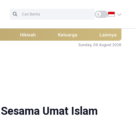
Hikmah
Keluarga
Lainnya
Sunday, 09 August 2026
 Sesama Umat Islam