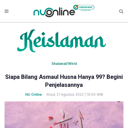
Shalawat/Wirid
Siapa Bilang Asmaul Husna Hanya 99? Begini
Penjelasannya
NU Online
· Ahad, 21 Agustus 2022 | 19:00 WIB