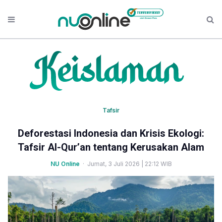
Tafsir
Deforestasi Indonesia dan Krisis Ekologi:
Tafsir Al-Qur’an tentang Kerusakan Alam
NU Online
· Jumat, 3 Juli 2026 | 22:12 WIB