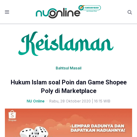
Bahtsul Masail
Hukum Islam soal Poin dan Game Shopee
Poly di Marketplace
NU Online
· Rabu, 28 Oktober 2020 | 16:15 WIB