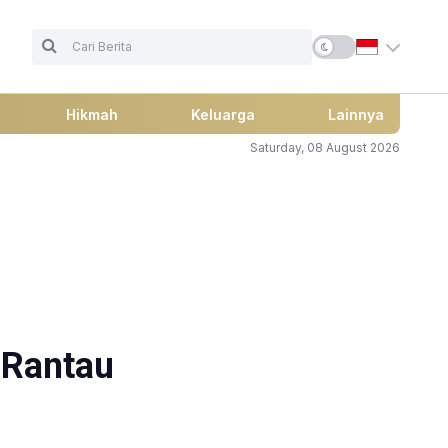
Hikmah
Keluarga
Lainnya
Saturday, 08 August 2026
h Rantau