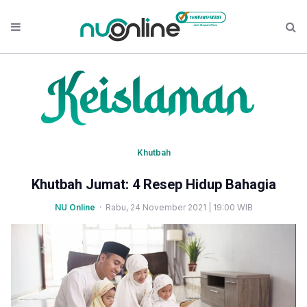
Khutbah
Khutbah Jumat: 4 Resep Hidup Bahagia
NU Online
· Rabu, 24 November 2021 | 19:00 WIB