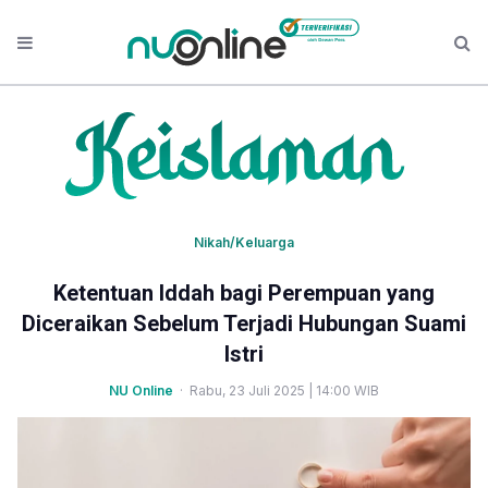
Nikah/Keluarga
Ketentuan Iddah bagi Perempuan yang
Diceraikan Sebelum Terjadi Hubungan Suami
Istri
NU Online
· Rabu, 23 Juli 2025 | 14:00 WIB