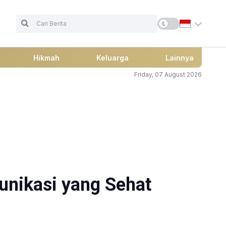
Hikmah
Keluarga
Lainnya
Friday, 07 August 2026
nikasi yang Sehat