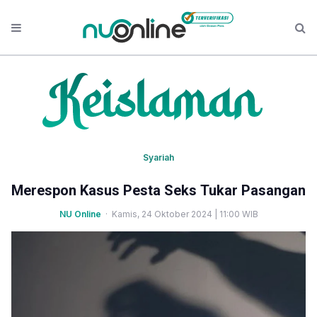
Syariah
Merespon Kasus Pesta Seks Tukar Pasangan
NU Online
· Kamis, 24 Oktober 2024 | 11:00 WIB