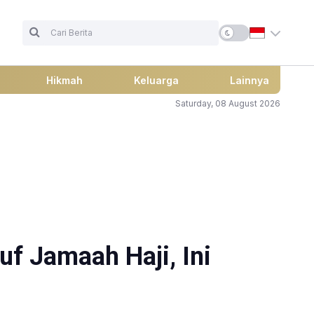
Hikmah
Keluarga
Lainnya
Saturday, 08 August 2026
f Jamaah Haji, Ini