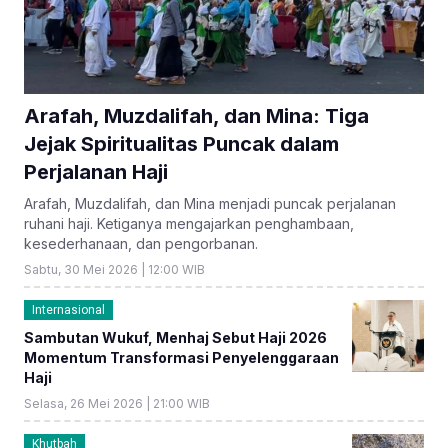
Arafah, Muzdalifah, dan Mina: Tiga
Jejak Spiritualitas Puncak dalam
Perjalanan Haji
Arafah, Muzdalifah, dan Mina menjadi puncak perjalanan
ruhani haji. Ketiganya mengajarkan penghambaan,
kesederhanaan, dan pengorbanan.
Sabtu, 30 Mei 2026 | 12:00 WIB
Internasional
Sambutan Wukuf, Menhaj Sebut Haji 2026
Momentum Transformasi Penyelenggaraan
Haji
Selasa, 26 Mei 2026 | 21:00 WIB
Khutbah