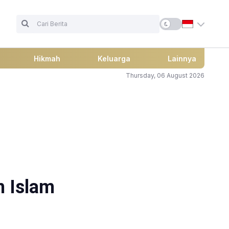
Hikmah
Keluarga
Lainnya
Thursday, 06 August 2026
m Islam