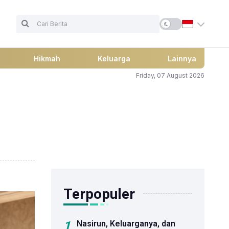
Hikmah
Keluarga
Lainnya
Friday, 07 August 2026
Terpopuler
1
Nasirun, Keluarganya, dan