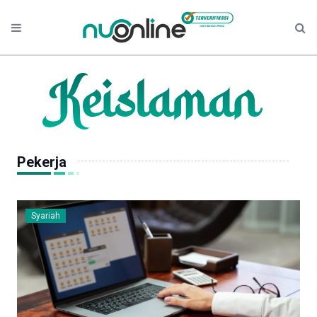
Pekerja
Syariah