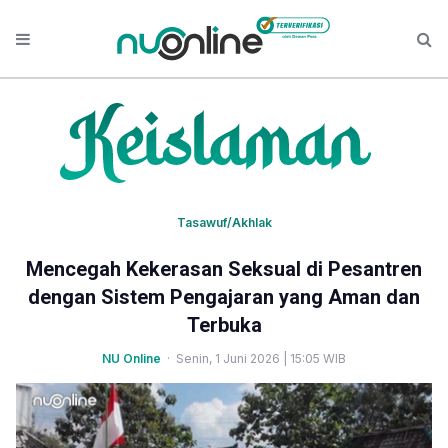
Tasawuf/Akhlak
Mencegah Kekerasan Seksual di Pesantren
dengan Sistem Pengajaran yang Aman dan
Terbuka
NU Online
· Senin, 1 Juni 2026 | 15:05 WIB