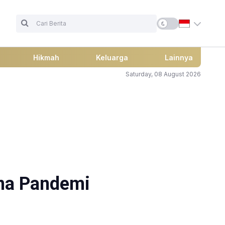
Hikmah
Keluarga
Lainnya
Saturday, 08 August 2026
ena Pandemi