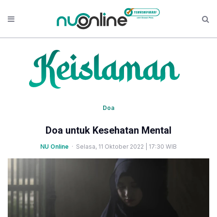
Doa
Doa untuk Kesehatan Mental
NU Online
· Selasa, 11 Oktober 2022 | 17:30 WIB