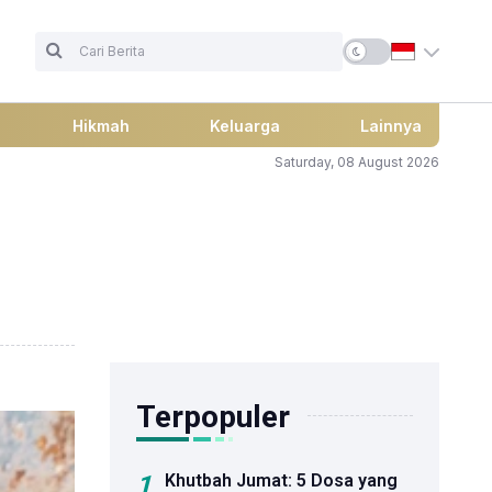
Hikmah
Keluarga
Lainnya
Saturday, 08 August 2026
Terpopuler
1
Khutbah Jumat: 5 Dosa yang