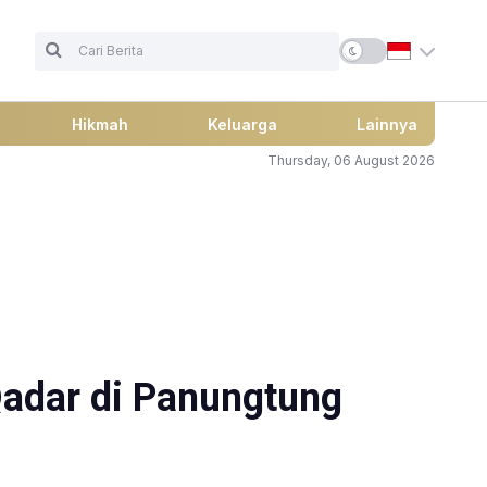
Hikmah
Keluarga
Lainnya
Thursday, 06 August 2026
Qadar di Panungtung