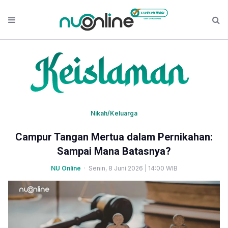
Nikah/Keluarga
Campur Tangan Mertua dalam Pernikahan:
Sampai Mana Batasnya?
NU Online
· Senin, 8 Juni 2026 | 14:00 WIB