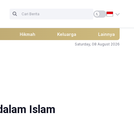
Hikmah
Keluarga
Lainnya
Saturday, 08 August 2026
dalam Islam