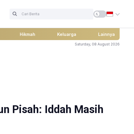
Hikmah
Keluarga
Lainnya
Saturday, 08 August 2026
un Pisah: Iddah Masih