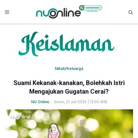
Nikah/Keluarga
Suami Kekanak-kanakan, Bolehkah Istri
Mengajukan Gugatan Cerai?
NU Online
· Senin, 21 Juli 2025 | 12:00 WIB