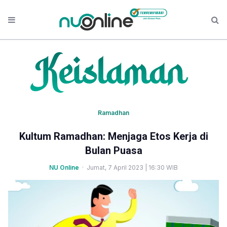
Ramadhan
Kultum Ramadhan: Menjaga Etos Kerja di
Bulan Puasa
NU Online
· Jumat, 7 April 2023 | 16:30 WIB